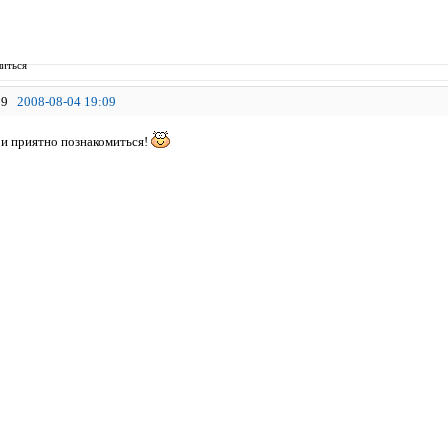
иться
9
2008-08-04 19:09
 и приятно познакомиться!