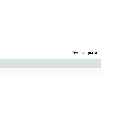
Тема закрыта