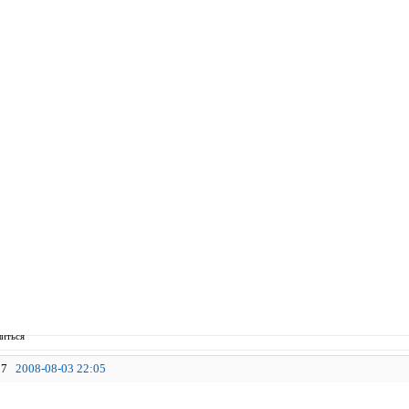
иться
7
2008-08-03 22:05