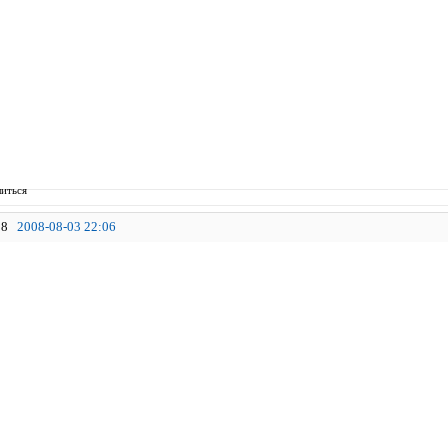
иться
8
2008-08-03 22:06