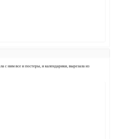
а с ним все и постеры, и календарики, вырезала из