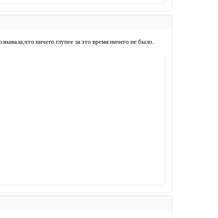
знавала,что ничего глупее за это время ничего не было.