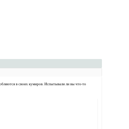
юбляются в своих кумиров. Испытывали ли вы что-то