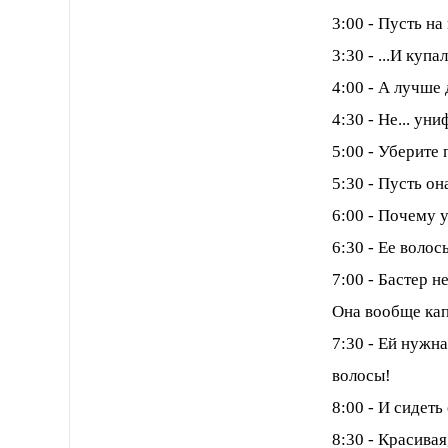
3:00 - Пусть н
3:30 - ...И купа
4:00 - А лучше
4:30 - Не... ун
5:00 - Уберите 
5:30 - Пусть о
6:00 - Почему у
6:30 - Ее волос
7:00 - Бастер н
Она вообще кап
7:30 - Ей нужн
волосы!
8:00 - И сидеть
8:30 - Красива