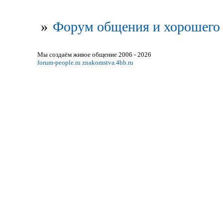
»
Форум общения и хорошего 
Мы создаём живое общение 2006 - 2026
forum-people.ru
znakomstva.4bb.ru