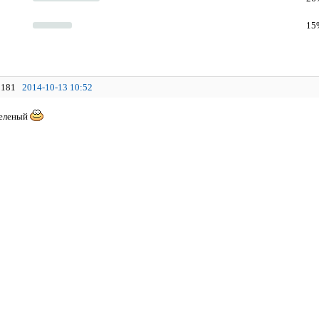
15%
181
2014-10-13 10:52
зеленый