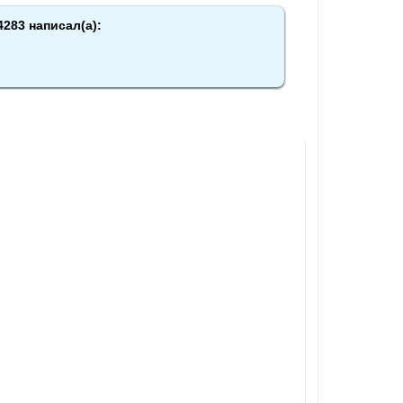
4283 написал(а):