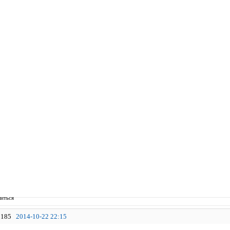
иться
185
2014-10-22 22:15