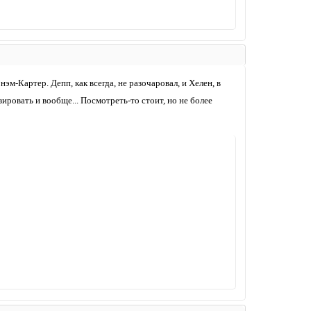
м-Картер. Депп, как всегда, не разочаровал, и Хелен, в
зировать и вообще... Посмотреть-то стоит, но не более