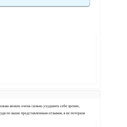
 фильма можно очень сильно ухудшить себе зрение,
судя по выше представленным отзывам, я не потеряла