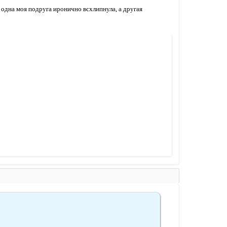
, одна моя подруга иронично всхлипнула, а другая