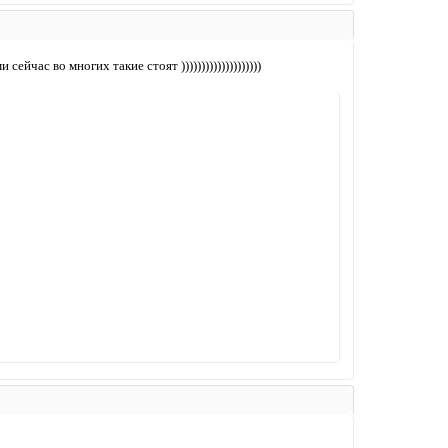
ейчас во многих такие стоят ))))))))))))))))))))