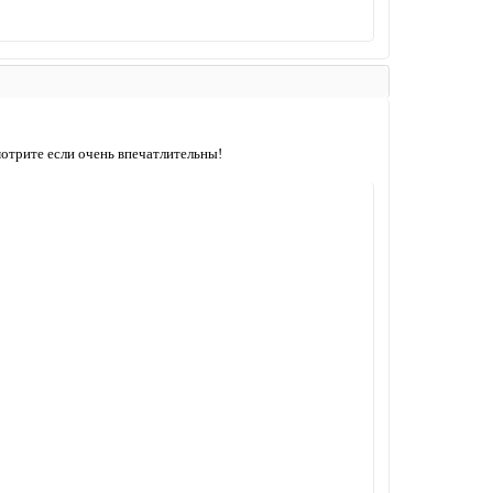
мотрите если очень впечатлительны!