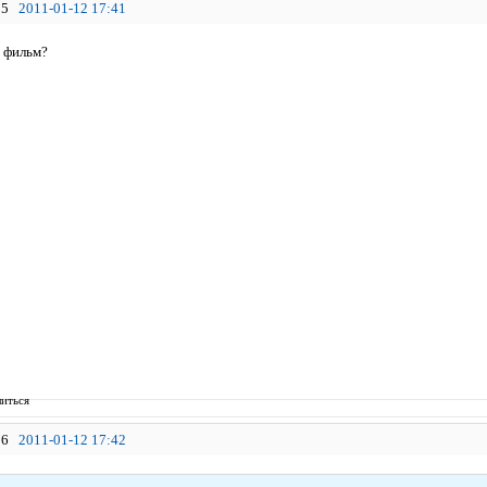
5
2011-01-12 17:41
 фильм?
иться
6
2011-01-12 17:42