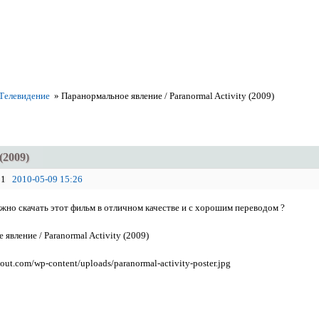
 Телевидение
»
Паранормальное явление / Paranormal Activity (2009)
(2009)
1
2010-05-09 15:26
ожно скачать этот фильм в отличном качестве и с хорошим переводом ?
явление / Paranormal Activity (2009)