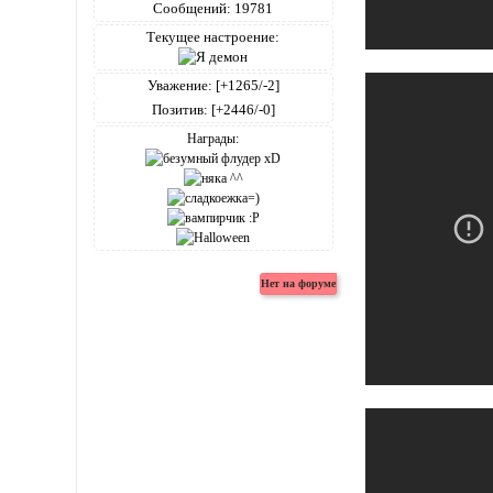
Сообщений:
19781
Текущее настроение:
Уважение:
[+1265/-2]
Позитив:
[+2446/-0]
Награды: