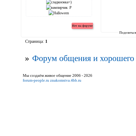
Поделитьс
Страница:
1
»
Форум общения и хорошего 
Мы создаём живое общение 2006 - 2026
forum-people.ru
znakomstva.4bb.ru