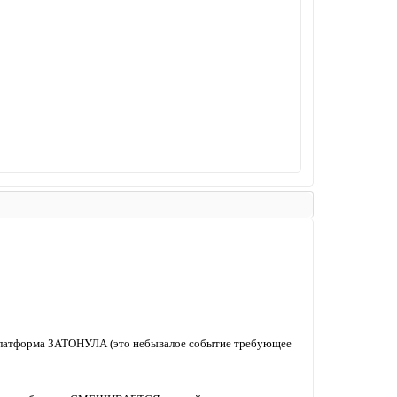
. Платформа ЗАТОНУЛА (это небывалое событие требующее