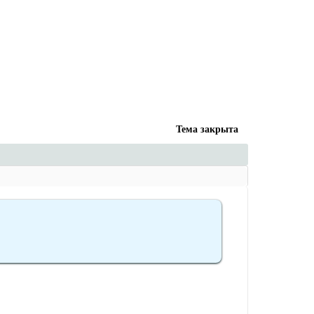
Тема закрыта