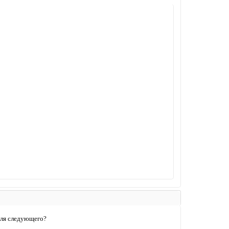
для следующего?