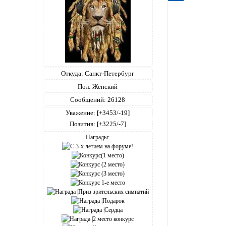
Откуда:
Санкт-Петербург
Пол:
Женский
Сообщений:
26128
Уважение:
[+3453/-19]
Позитив:
[+3225/-7]
Награды: