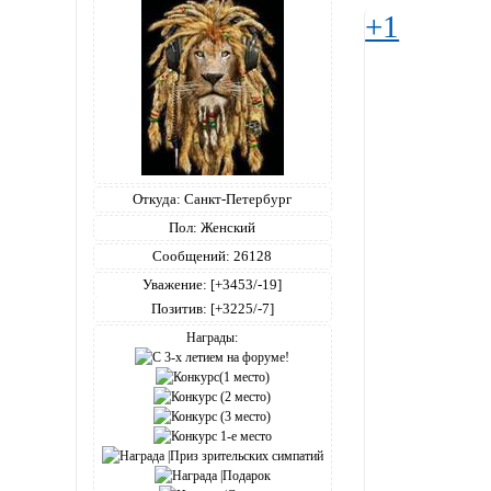
+1
Откуда:
Санкт-Петербург
Пол:
Женский
Сообщений:
26128
Уважение:
[+3453/-19]
Позитив:
[+3225/-7]
Награды: