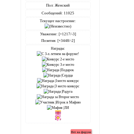
Пол:
Женский
Сообщений:
11025
Текущее настроение:
Уважение:
[+1217/-3]
Позитив:
[+3448/-2]
Награды: