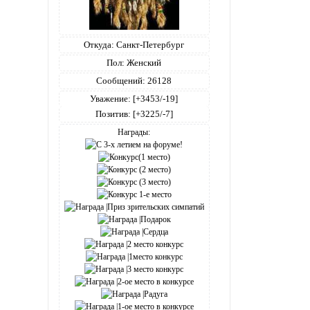
Откуда:
Санкт-Петербург
Пол:
Женский
Сообщений:
26128
Уважение:
[+3453/-19]
Позитив:
[+3225/-7]
Награды: