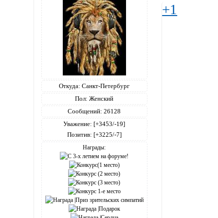
+1
Откуда:
Санкт-Петербург
Пол:
Женский
Сообщений:
26128
Уважение:
[+3453/-19]
Позитив:
[+3225/-7]
Награды: