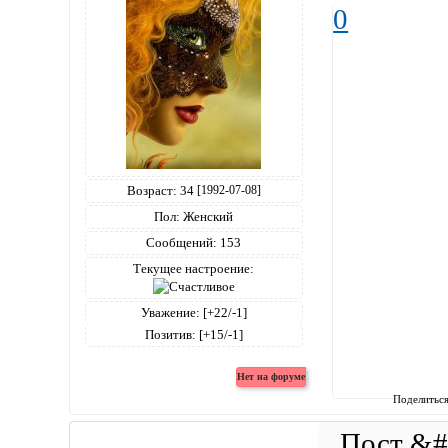
0
Возраст:
34
[1992-07-08]
Пол:
Женский
Сообщений:
153
Текущее настроение:
Уважение:
[+22/-1]
Позитив:
[+15/-1]
Поделитьс