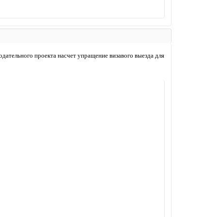
одательного проекта насчет упращение визавого выезда для