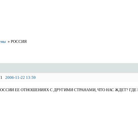
емы
»
РОССИЯ
1
2006-11-22 13:59
 РОССИИ ЕЕ ОТНОШЕНИЯХ С ДРУГИМИ СТРАНАМИ, ЧТО НАС ЖДЕТ? ГДЕ 