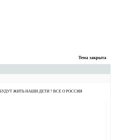
Тема закрыта
БУДУТ ЖИТЬ НАШИ ДЕТИ ? ВСЕ О РОССИИ