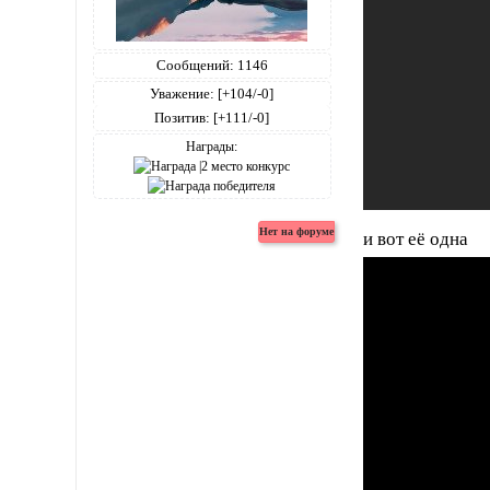
Сообщений:
1146
Уважение:
[+104/-0]
Позитив:
[+111/-0]
Награды:
и вот её одна