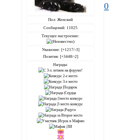
0
Пол:
Женский
Сообщений:
11025
Текущее настроение:
Уважение:
[+1217/-3]
Позитив:
[+3448/-2]
Награды: