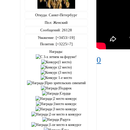
Откуда:
Санкт-Петербург
Пол:
Женский
Сообщений:
26128
Уважение:
[+3453/-19]
Позитив:
[+3225/-7]
Награды:
0