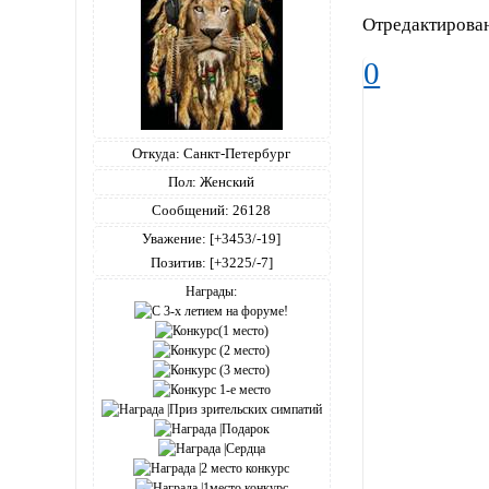
Отредактирован
0
Откуда:
Санкт-Петербург
Пол:
Женский
Сообщений:
26128
Уважение:
[+3453/-19]
Позитив:
[+3225/-7]
Награды: