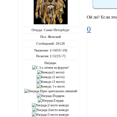
Ой ли? Если это
0
Откуда:
Санкт-Петербург
Пол:
Женский
Сообщений:
26128
Уважение:
[+3453/-19]
Позитив:
[+3225/-7]
Награды: