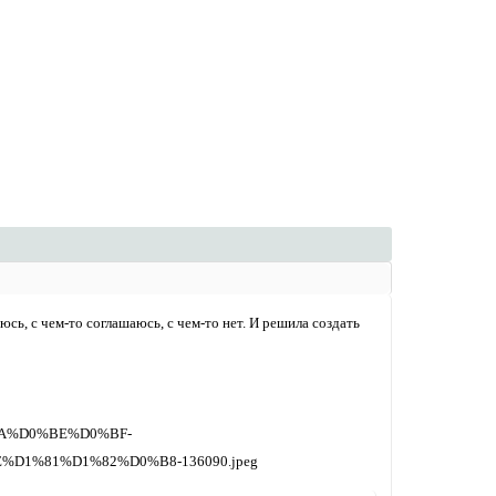
сь, с чем-то соглашаюсь, с чем-то нет. И решила создать