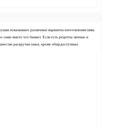
бабушки показывают различные варианты изготовления пива.
о сами знаете что бывает. Если есть рецепты личные и
в качестве раскрутки оных, кроме общедоступных.