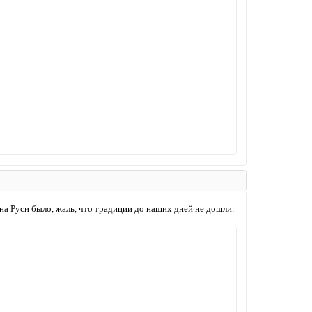
 на Руси было, жаль, что традиции до наших дней не дошли.