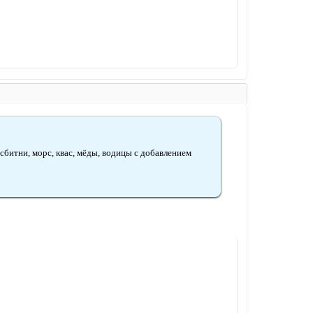
 сбитни, морс, квас, мёды, водицы с добавлением