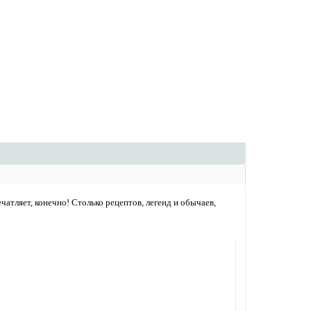
чатляет, конечно! Столько рецептов, легенд и обычаев,