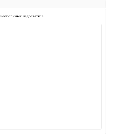
у необоримых недостатков.