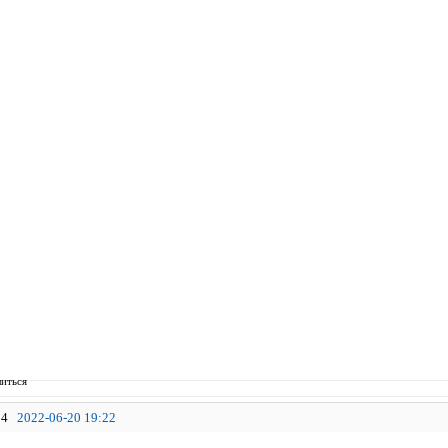
иться
4
2022-06-20 19:22