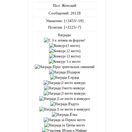
Пол:
Женский
Сообщений:
26128
Уважение:
[+3453/-19]
Позитив:
[+3225/-7]
Награды: