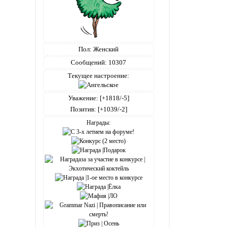
Пол:
Женский
Сообщений:
10307
Текущее настроение:
Уважение:
[+1818/-5]
Позитив:
[+1039/-2]
Награды: