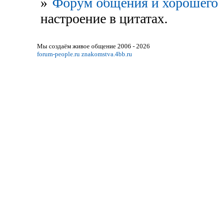
»
Форум общения и хорошего 
настроение в цитатах.
Мы создаём живое общение 2006 - 2026
forum-people.ru
znakomstva.4bb.ru