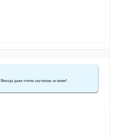
 Иногда даже очень скучаешь за ними!