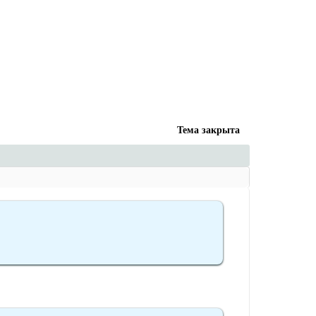
Тема закрыта