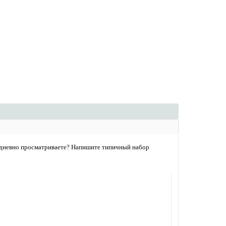
жедневно просматриваете? Напишите типичный набор