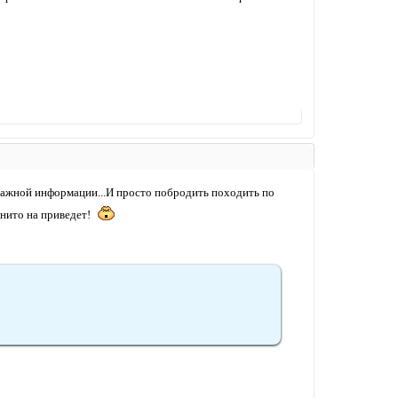
 важной информации...И просто побродить походить по
 нито на приведет!