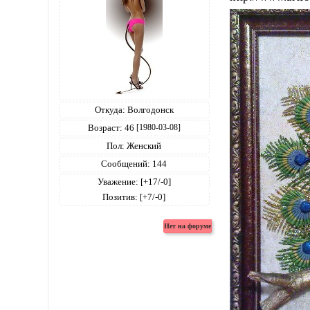
Откуда:
Волгодонск
Возраст:
46
[1980-03-08]
Пол:
Женский
Сообщений:
144
Уважение:
[+17/-0]
Позитив:
[+7/-0]