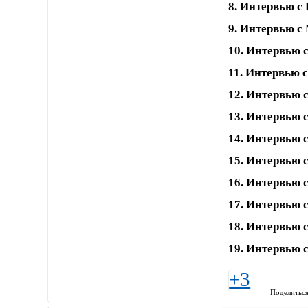
8. Интервью с
9. Интервью с
10. Интервью с
11. Интервью с
12. Интервью с
13. Интервью 
14. Интервью 
15. Интервью 
16. Интервью 
17. Интервью 
18. Интервью с
19. Интервью с
+3
Поделитьс