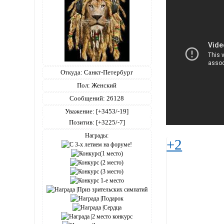
Откуда:
Санкт-Петербург
Пол:
Женский
Сообщений:
26128
Уважение:
[+3453/-19]
Позитив:
[+3225/-7]
Награды:
+2