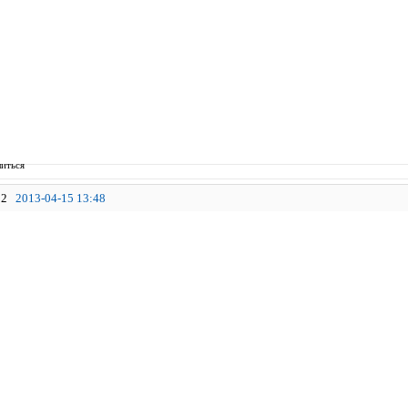
иться
2
2013-04-15 13:48