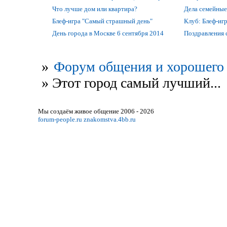
Что лучше дом или квартира?
Дела семейные
Блеф-игра "Самый страшный день"
Клуб: Блеф-игр
День города в Москве 6 сентября 2014
Поздравления 
»
Форум общения и хорошего 
»
Этот город самый лучший...
Мы создаём живое общение 2006 - 2026
forum-people.ru
znakomstva.4bb.ru