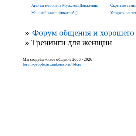
Агенты влияния в Мужском Движении.
Скрытые темы
Женский классификатор! ;)
Устаревшие т
»
Форум общения и хорошего 
»
Тренинги для женщин
Мы создаём живое общение 2006 - 2026
forum-people.ru
znakomstva.4bb.ru