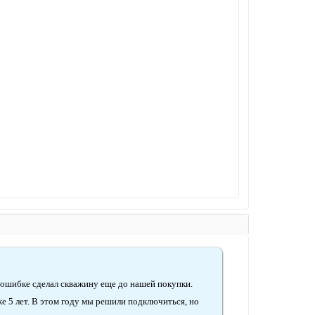
по ошибке сделал скважину еще до нашей покупки.
же 5 лет. В этом году мы решили подключиться, но