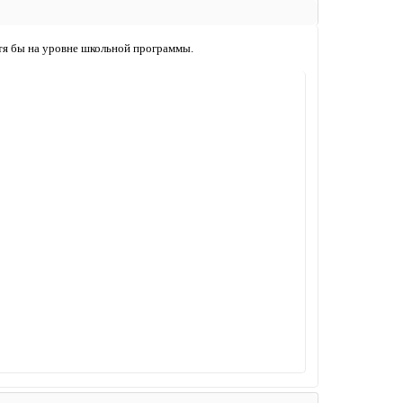
хотя бы на уровне школьной программы.