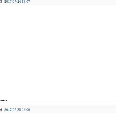
5
2017-07-24 18:07
иться
6
2017-07-25 03:00