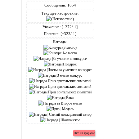
Сообщений:
1654
Текущее настроение:
Уважение:
[+272/-1]
Позитив:
[+323/-1]
Награды: