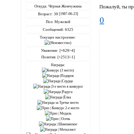
Пожалуй, ты пр
Откуда:
Чёрная Жемчужина
Возраст:
39
[1987-06-23]
0
Пол:
Мужской
Сообщений:
6325
Текущее настроение:
Уважение:
[+629/-4]
Позитив:
[+2513/-1]
Награды: