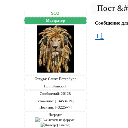
SCO
Модератор
Сообщение дл
+1
Откуда:
Санкт-Петербург
Пол:
Женский
Сообщений:
26128
Уважение:
[+3453/-19]
Позитив:
[+3225/-7]
Награды: