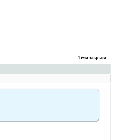
Тема закрыта