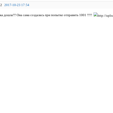
2
2017-10-23 17:54
ка дошла!!! Она сама создалась при попытке отправить 1001 !!!!!