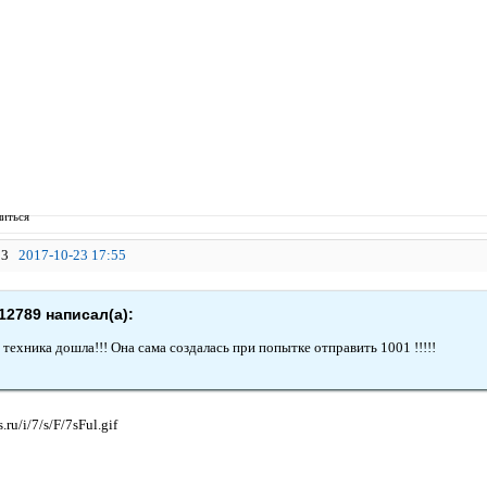
иться
3
2017-10-23 17:55
12789 написал(а):
 техника дошла!!! Она сама создалась при попытке отправить 1001 !!!!!