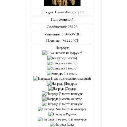
Откуда:
Санкт-Петербург
Пол:
Женский
Сообщений:
26128
Уважение:
[+3453/-19]
Позитив:
[+3225/-7]
Награды: