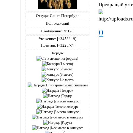
Прекращай уже 
Откуда:
Санкт-Петербург
Пол:
Женский
0
Сообщений:
26128
Уважение:
[+3453/-19]
Позитив:
[+3225/-7]
Награды: