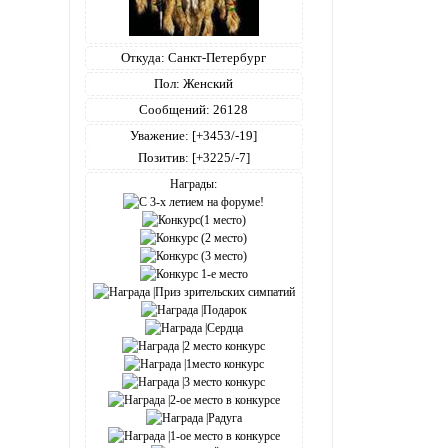
Откуда:
Санкт-Петербург
Пол:
Женский
Сообщений:
26128
Уважение:
[+3453/-19]
Позитив:
[+3225/-7]
Награды: