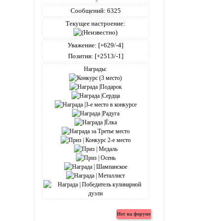
Сообщений:
6325
Текущее настроение:
Уважение:
[+629/-4]
Позитив:
[+2513/-1]
Награды: