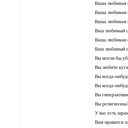
Ваша любимая 
Ваша любимая 
Ваша любимая 
Ваш любимый ц
Ваша любимая е
Ваш любимый н
Вы могли бы уб
Вы любите куса
Вы когда-нибуд
Вы когда-нибуд
Вы гиперактивн
Вы религиозны?
У вас есть шра
Вам нравится з