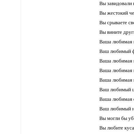
Вы завидовали 
Вы жестокий че
Вы срываете св
Вы вините друг
Ваша любимая 
Ваш любимый ф
Ваша любимая 
Ваша любимая 
Ваша любимая к
Ваш любимый ц
Ваша любимая 
Ваш любимый н
Вы могли бы уб
Вы любите куса