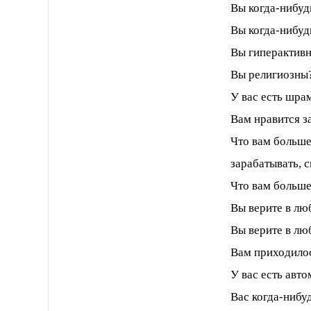
Вы когда-нибуд
Вы когда-нибуд
Вы гиперактивн
Вы религиозны?
У вас есть шра
Вам нравится з
Что вам больше
зарабатывать, с
Что вам больше
Вы верите в лю
Вы верите в лю
Вам приходило
У вас есть авт
Вас когда-нибу