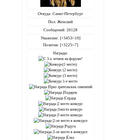
Откуда:
Санкт-Петербург
Пол:
Женский
Сообщений:
26128
Уважение:
[+3453/-19]
Позитив:
[+3225/-7]
Награды: