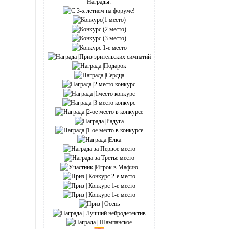
Награды: