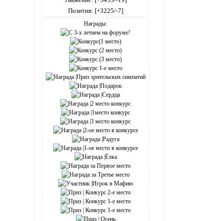
Позитив:
[+3225/-7]
Награды: