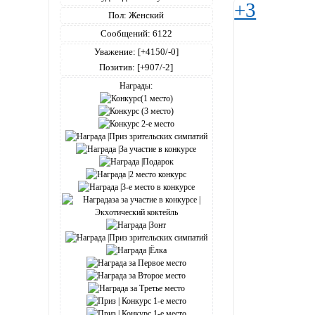
+3
Пол:
Женский
Сообщений:
6122
Уважение:
[+4150/-0]
Позитив:
[+907/-2]
Награды: