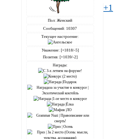
+1
Пол:
Женский
Сообщений:
10307
Текущее настроение:
Уважение:
[+1818/-5]
Позитив:
[+1039/-2]
Награды: