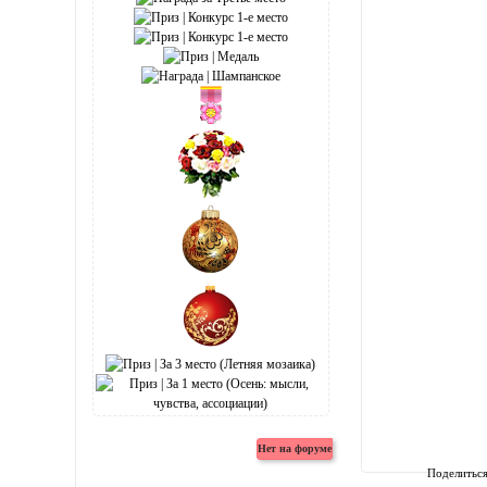
Поделитьс