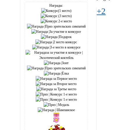
Награды:
+2