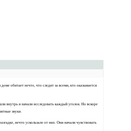
доме обитает нечто, что следит за всеми, кто оказывается
ли внутрь и начали исследовать каждый уголок. Но вскоре
нятные звуки.
азгадке, нечто ускользало от них. Они начали чувствовать