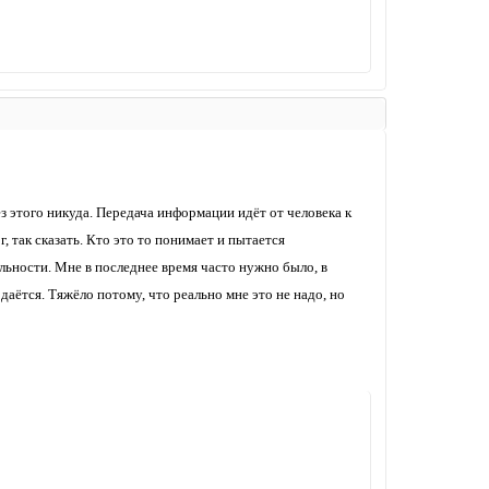
з этого никуда. Передача информации идёт от человека к
 так сказать. Кто это то понимает и пытается
льности. Мне в последнее время часто нужно было, в
даётся. Тяжёло потому, что реально мне это не надо, но