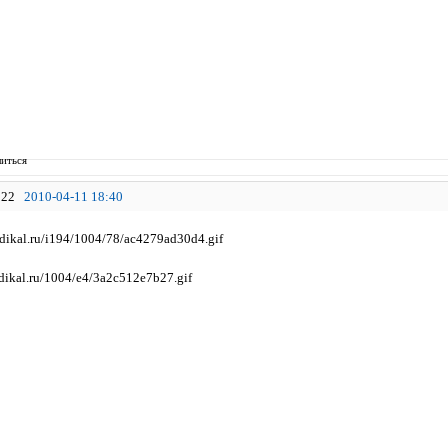
иться
22
2010-04-11 18:40