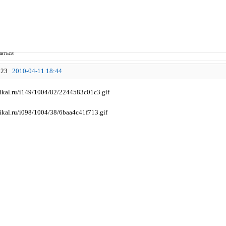
иться
23
2010-04-11 18:44