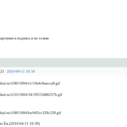
картинки в подпись и не только
21
2010-04-11 18:34
о Ёж (2010-04-11 18:39)