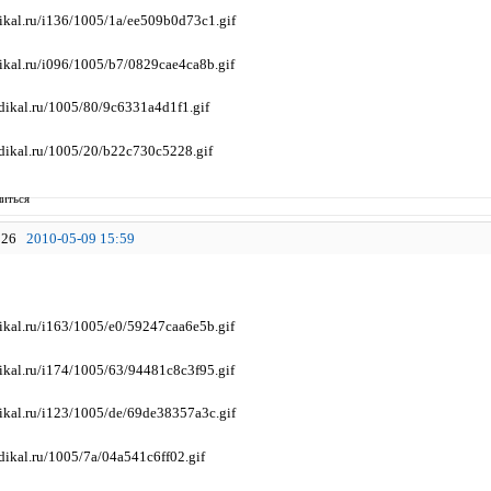
иться
26
2010-05-09 15:59