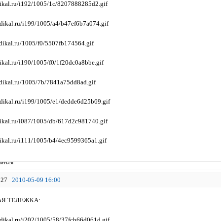
иться
27
2010-05-09 16:00
АЯ ТЕЛЕЖКА: