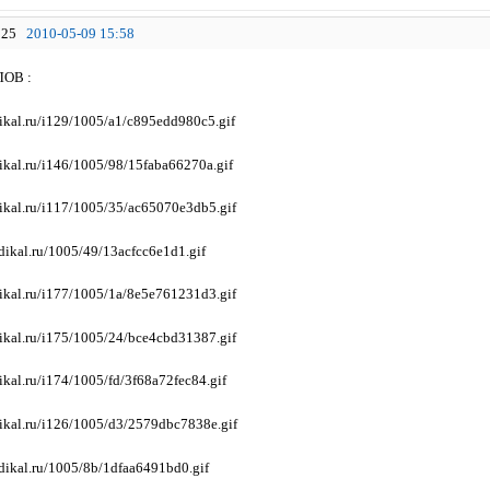
25
2010-05-09 15:58
ОВ :