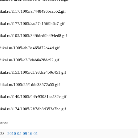
иться
28
2010-05-09 16:01