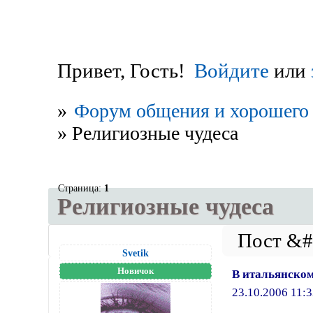
Привет, Гость!
Войдите
или
»
Форум общения и хорошего 
»
Религиозные чудеса
Страница:
1
Религиозные чудеса
Svetik
Новичок
В итальянском
23.10.2006 11:3