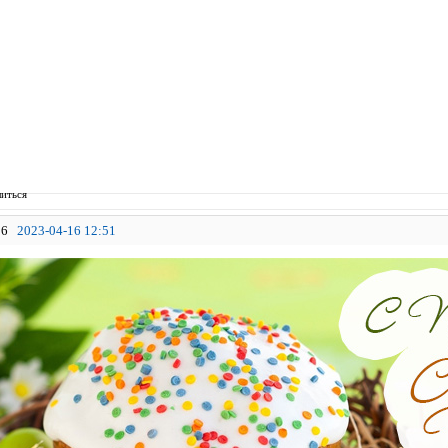
иться
6
2023-04-16 12:51