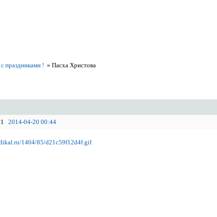
с праздниками !
»
Пасха Христова
1
2014-04-20 00:44