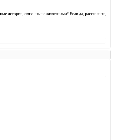
ные истории, связанные с животными? Если да, расскажите,