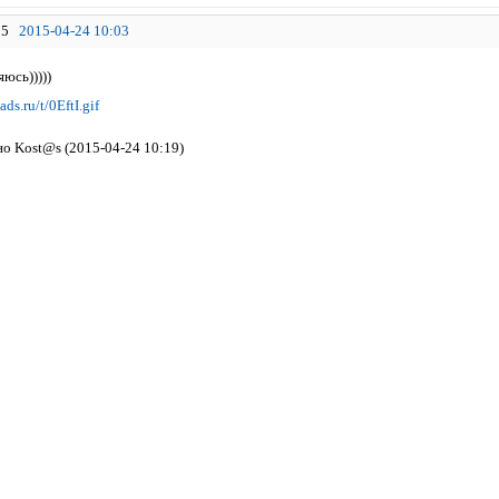
5
2015-04-24 10:03
яюсь)))))
о Kost@s (2015-04-24 10:19)