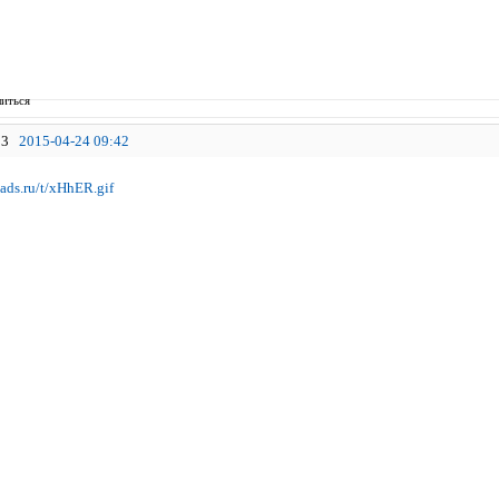
иться
3
2015-04-24 09:42