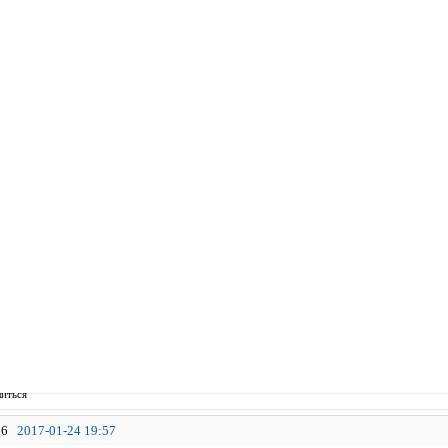
иться
6
2017-01-24 19:57