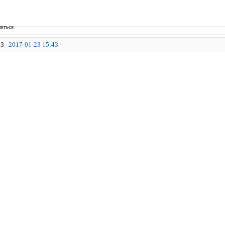
иться
3
2017-01-23 15:43