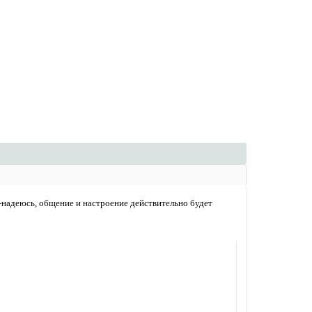
-надеюсь, общение и настроение действительно будет