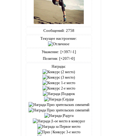
Сообщений:
2758
Текущее настроение:
Уважение:
[+397/-1]
Позитив:
[+207/-0]
Награды: