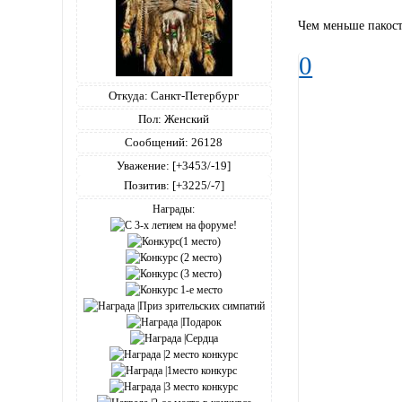
Чем меньше пакост
0
Откуда:
Санкт-Петербург
Пол:
Женский
Сообщений:
26128
Уважение:
[+3453/-19]
Позитив:
[+3225/-7]
Награды: