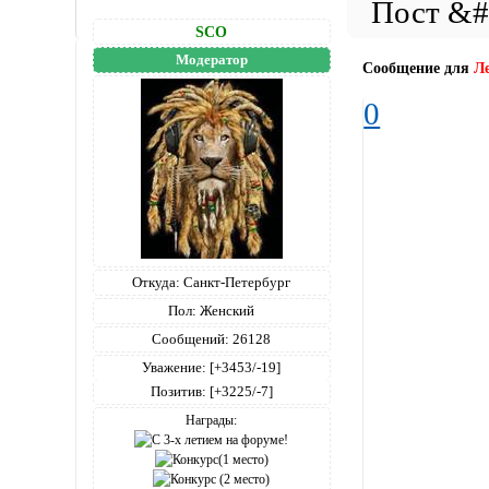
SCO
Модератор
Сообщение для
Л
0
Откуда:
Санкт-Петербург
Пол:
Женский
Сообщений:
26128
Уважение:
[+3453/-19]
Позитив:
[+3225/-7]
Награды: