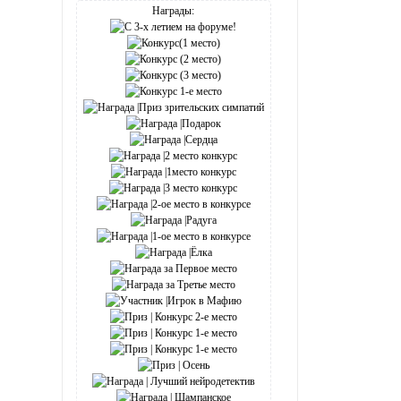
Награды: