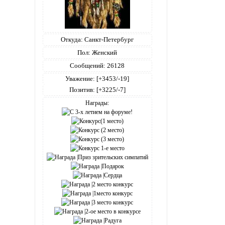
Откуда:
Санкт-Петербург
Пол:
Женский
Сообщений:
26128
Уважение:
[+3453/-19]
Позитив:
[+3225/-7]
Награды: