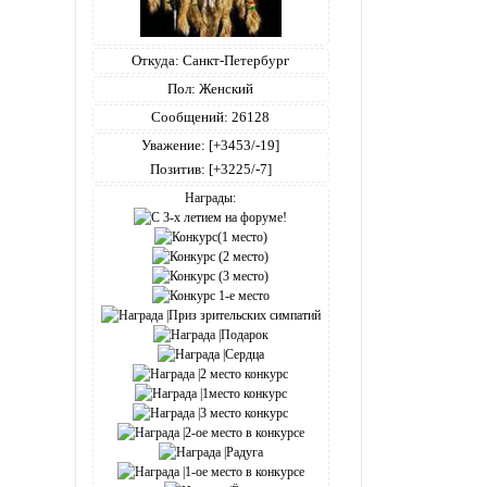
Откуда:
Санкт-Петербург
Пол:
Женский
Сообщений:
26128
Уважение:
[+3453/-19]
Позитив:
[+3225/-7]
Награды: