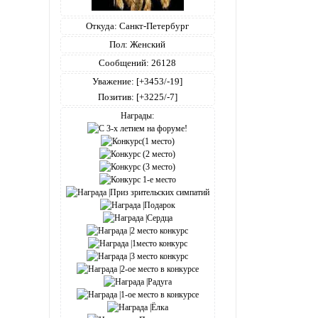
Откуда:
Санкт-Петербург
Пол:
Женский
Сообщений:
26128
Уважение:
[+3453/-19]
Позитив:
[+3225/-7]
Награды: