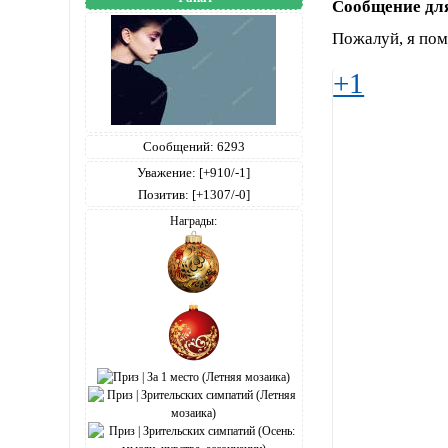
Сообщение дл
Пожалуй, я пом
+1
Сообщений:
6293
Уважение:
[+910/-1]
Позитив:
[+1307/-0]
Награды: