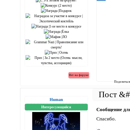
Поделитьс
Human
Интересующийся
Сообщение дл
Спасибо.