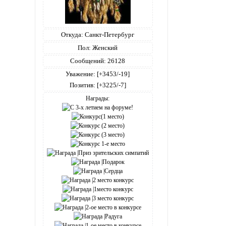
Откуда:
Санкт-Петербург
Пол:
Женский
Сообщений:
26128
Уважение:
[+3453/-19]
Позитив:
[+3225/-7]
Награды: