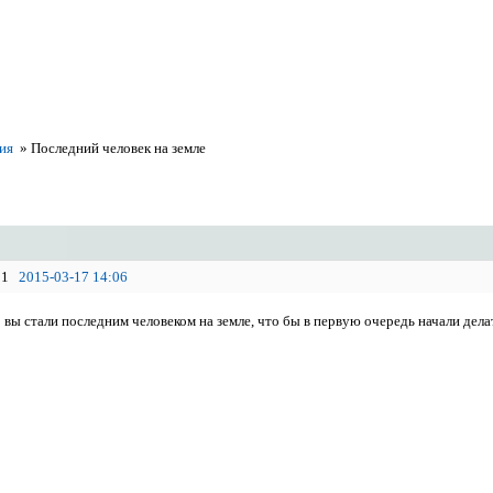
ия
»
Последний человек на земле
1
2015-03-17 14:06
вы стали последним человеком на земле, что бы в первую очередь начали делат