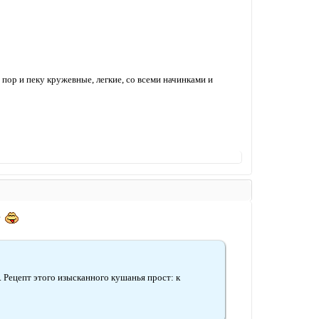
 пор и пеку кружевные, легкие, со всеми начинками и
??
 Рецепт этого изысканного кушанья прост: к