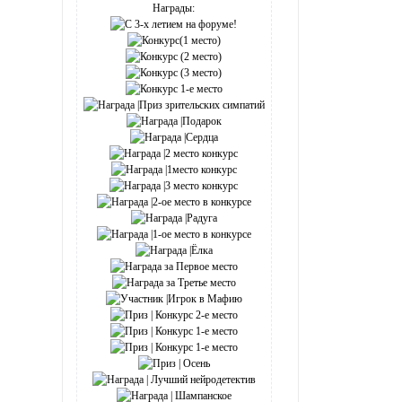
Награды: