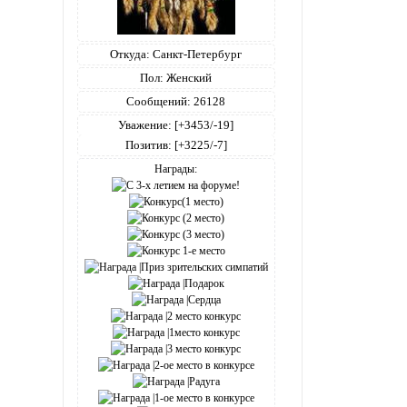
Откуда:
Санкт-Петербург
Пол:
Женский
Сообщений:
26128
Уважение:
[+3453/-19]
Позитив:
[+3225/-7]
Награды: